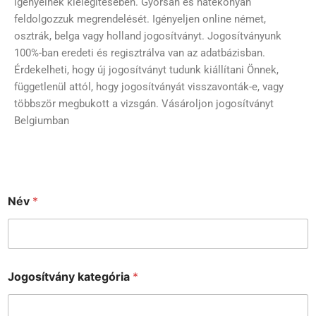
igényeinek kielégítésében. Gyorsan és hatékonyan
feldolgozzuk megrendelését. Igényeljen online német,
osztrák, belga vagy holland jogosítványt. Jogosítványunk
100%-ban eredeti és regisztrálva van az adatbázisban.
Érdekelheti, hogy új jogosítványt tudunk kiállítani Önnek,
függetlenül attól, hogy jogosítványát visszavonták-e, vagy
többször megbukott a vizsgán. Vásároljon jogosítványt
Belgiumban
Név
*
Jogosítvány kategória
*